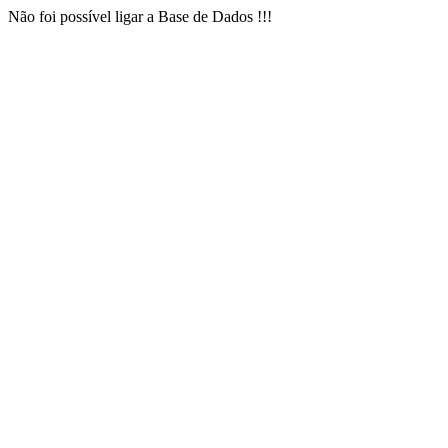
Não foi possível ligar a Base de Dados !!!