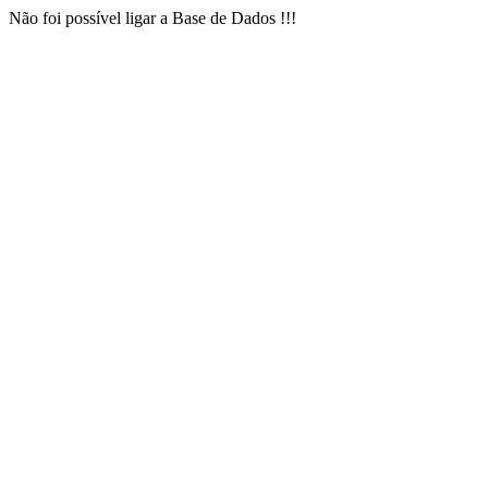
Não foi possível ligar a Base de Dados !!!