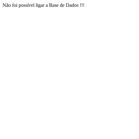
Não foi possível ligar a Base de Dados !!!