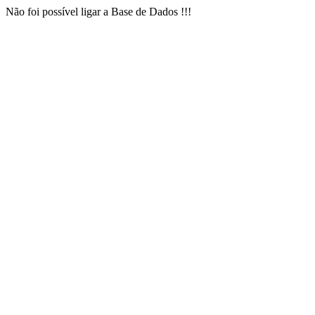
Não foi possível ligar a Base de Dados !!!